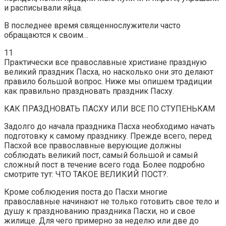
и расписывали яйца.
В последнее время священнослужители часто
обращаются к своим…
11
Практически все православные христиане праздную
великий праздник Пасха, но насколько они это делают
правило большой вопрос. Ниже мы опишем традиции
как правильно праздновать праздник Пасху.
КАК ПРАЗДНОВАТЬ ПАСХУ ИЛИ ВСЕ ПО СТУПЕНЬКАМ
Задолго до начала праздника Пасха необходимо начать
подготовку к самому празднику. Прежде всего, перед
Пасхой все православные верующие должны
соблюдать великий пост, самый большой и самый
сложный пост в течение всего года. Более подробно
смотрите тут: ЧТО ТАКОЕ ВЕЛИКИЙ ПОСТ?.
Кроме соблюдения поста до Пасхи многие
православные начинают не только готовить свое тело и
душу к празднованию праздника Пасхи, но и свое
жилище. Для чего примерно за неделю или две до