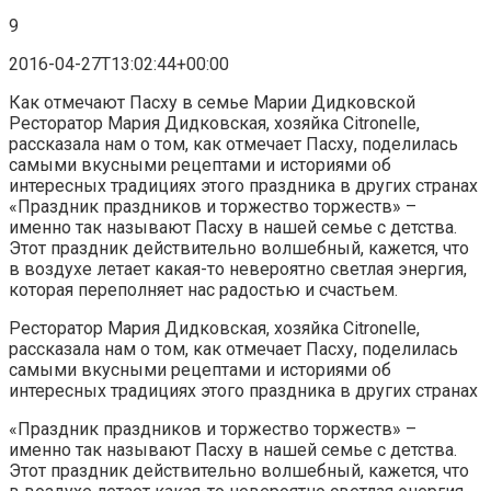
9
2016-04-27T13:02:44+00:00
Как отмечают Пасху в семье Марии Дидковской
Ресторатор Мария Дидковская, хозяйка Citronelle,
рассказала нам о том, как отмечает Пасху, поделилась
самыми вкусными рецептами и историями об
интересных традициях этого праздника в других странах
«Праздник праздников и торжество торжеств» –
именно так называют Пасху в нашей семье с детства.
Этот праздник действительно волшебный, кажется, что
в воздухе летает какая-то невероятно светлая энергия,
которая переполняет нас радостью и счастьем.
Ресторатор Мария Дидковская, хозяйка Citronelle,
рассказала нам о том, как отмечает Пасху, поделилась
самыми вкусными рецептами и историями об
интересных традициях этого праздника в других странах
«Праздник праздников и торжество торжеств» –
именно так называют Пасху в нашей семье с детства.
Этот праздник действительно волшебный, кажется, что