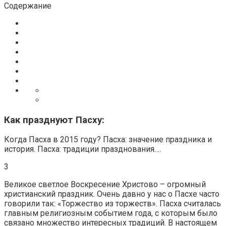
Содержание
Как празднуют Пасху:
Когда Пасха в 2015 году? Пасха: значение праздника и
история. Пасха: традиции празднования….
3
Великое светлое Воскресение Христово – огромный
христианский праздник. Очень давно у нас о Пасхе часто
говорили так: «Торжество из торжеств». Пасха считалась
главным религиозным событием года, с которым было
связано множество интересных традиций. В настоящем