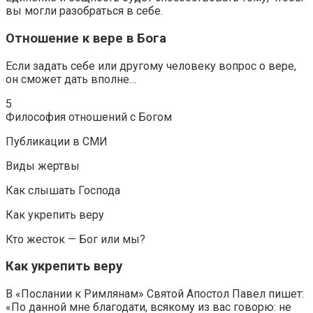
вы могли разобраться в себе.
Отношение к вере в Бога
Если задать себе или другому человеку вопрос о вере,
он сможет дать вполне…
5
Философия отношений с Богом
Публикации в СМИ
Виды жертвы
Как слышать Господа
Как укрепить веру
Кто жесток — Бог или мы?
Как укрепить веру
В «Послании к Римлянам» Святой Апостол Павел пишет:
«По данной мне благодати, всякому из вас говорю: не