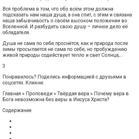
Вся проблема в том, что обо всём этом должна
подсказать нам наша душа, а она спит, с этим и связана
наша забывчивость о своём высоком положении во
Вселенной. И разбудить свою душу – личное дело её
обладателя.
Душа не сама по себе проснётся, как и природа после
зимы просыпается не сама по себе, но пробуждению
живой природы содействует тепло и свет Солнца,…
3
Понравилось? Поделись информацией с друзьями в
соцсетях. Кликни:
Главная » Проповеди » Твёрдая вера » Почему вера в
Бога невозможна без веры в Иисуса Христа?
Содержание