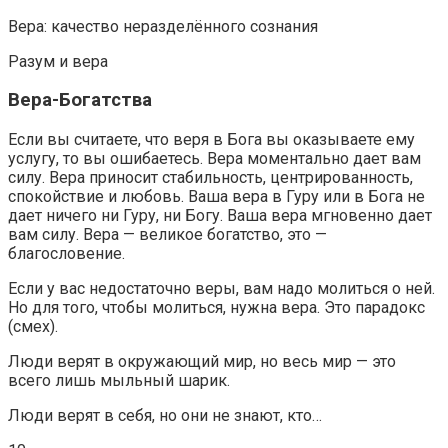
Вера: качество неразделённого сознания
Разум и вера
Вера-Богатства
Если вы считаете, что веря в Бога вы оказываете ему
услугу, то вы ошибаетесь. Вера моментально дает вам
силу. Вера приносит стабильность, центрированность,
спокойствие и любовь. Ваша вера в Гуру или в Бога не
дает ничего ни Гуру, ни Богу. Ваша вера мгновенно дает
вам силу. Вера — великое богатство, это —
благословение.
Если у вас недостаточно веры, вам надо молиться о ней.
Но для того, чтобы молиться, нужна вера. Это парадокс
(смех).
Люди верят в окружающий мир, но весь мир — это
всего лишь мыльный шарик.
Люди верят в себя, но они не знают, кто…