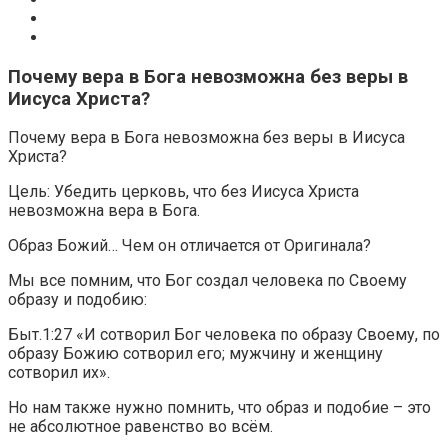
Почему вера в Бога невозможна без веры в
Иисуса Христа?
Почему вера в Бога невозможна без веры в Иисуса
Христа?
Цель: Убедить церковь, что без Иисуса Христа
невозможна вера в Бога.
Образ Божий… Чем он отличается от Оригинала?
Мы все помним, что Бог создал человека по Своему
образу и подобию:
Быт.1:27 «И сотворил Бог человека по образу Своему, по
образу Божию сотворил его; мужчину и женщину
сотворил их».
Но нам также нужно помнить, что образ и подобие – это
не абсолютное равенство во всём.