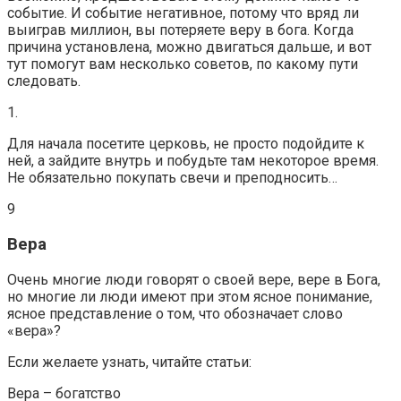
событие. И событие негативное, потому что вряд ли
выиграв миллион, вы потеряете веру в бога. Когда
причина установлена, можно двигаться дальше, и вот
тут помогут вам несколько советов, по какому пути
следовать.
1.
Для начала посетите церковь, не просто подойдите к
ней, а зайдите внутрь и побудьте там некоторое время.
Не обязательно покупать свечи и преподносить…
9
Вера
Очень многие люди говорят о своей вере, вере в Бога,
но многие ли люди имеют при этом ясное понимание,
ясное представление о том, что обозначает слово
«вера»?
Если желаете узнать, читайте статьи:
Вера – богатство