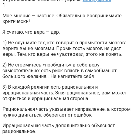
1
Моё мнение — частное. Обязательно воспринимайте
критически!
Я считаю, что вера — дар.
1) Не слушайте тех, кто говорит о промытости мозгов:
верите вы не мозгами. Промытость мозгов не даст
веры. Тем, кто веры не чувствовал, этого не понять.
2) Не стремитесь «пробудить» в себе веру
самостоятельно: есть риск впасть в самообман от
большого желания… Не нагнетайте себя.
3) В каждой религии есть рациональная и
иррациональная часть. Зная рациональное, вам может
открыться и иррациональная сторона.
Рациональная часть указывает направление, в котором
нужно двигаться, оберегает от ошибок.
Иррациональная часть дополнительно объясняет
рациональное.