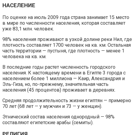
НАСЕЛЕНИЕ
По оценке на июль 2009 года страна занимает 15 место
в мире по численности населения, которая составляет
уже 83,1 млн. человек.
98% населения проживают в узкой долине реки Нил, где
плотность составляет 1700 человек на кв. км. Остальная
часть территории — пустыня, где плотность — менее 1
человека на кв. км.
В последние годы растет численность городского
населения. К настоящему времени в Египте 3 города с
населением более 1 миллиона — Каир, Александрия и
Эль-Гиза, но, по-прежнему, значительная часть
населения (45 процентов) проживает в деревнях.
Средняя продолжительность жизни египтян — примерно
70 лет (68 лет — у мужчин и 73 — у женщин).
Этнический состав населения однородный — 98%
составляют египетские арабы (семиты).
РЕЛИГИЯ