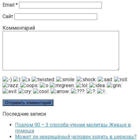
Email
*
Сайт
Комментарий
Последние записи
Псалом 90 – 3 способа чтения молитвы Живые в
помощи
Может ли некрещёный человек ходить в церковь?