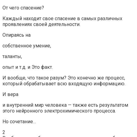
От чего спасение?
Каждый находит свое спасение в самых различных
проявлениях своей деятельности.
Опираясь на
собственное умение,
таланты,
опыт и т.д. и Это факт.
И вообще, что такое разум? Это конечно же процесс,
который обрабатывает всю входящую информацию.
И вера
и внутренний мир человека — также есть результатом
этого нейронного электрохимического процесса.
Но сочетание…
2