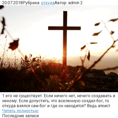
20.07.2018
Рубрика:
откуда
Автор:
admin
2
1 его не существует. Если ничего нет, нечего создавать и
некому. Если допустить, что вселенную создал бог, то
откуда взялся сам бог и где он находится? Ведь атеист
Читать полностью
Последние записи