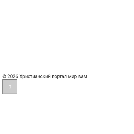
© 2026 Христианский портал мир вам