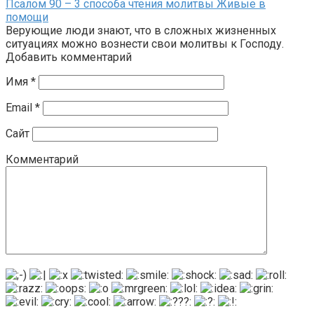
Псалом 90 – 3 способа чтения молитвы Живые в
помощи
Верующие люди знают, что в сложных жизненных
ситуациях можно вознести свои молитвы к Господу.
Добавить комментарий
Имя
*
Email
*
Сайт
Комментарий