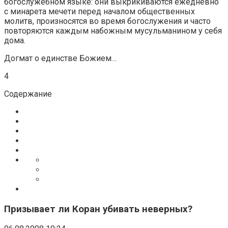
богослужебном языке: они выкрикиваются ежедневно
с минарета мечети перед началом общественных
молитв, произносятся во время богослужения и часто
повторяются каждым набожным мусульманином у себя
дома.
Догмат о единстве Божием…
4
Содержание
Призывает ли Коран убивать неверных?