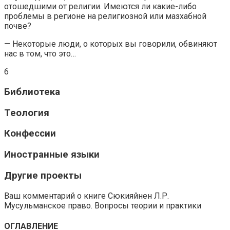
отошедшими от религии. Имеются ли какие-либо
проблемы в регионе на религиозной или мазхабной
почве?
— Некоторые люди, о которых вы говорили, обвиняют
нас в том, что это…
6
Библиотека
Теология
Конфессии
Иностранные языки
Другие проекты
Ваш комментарий о книге Сюкияйнен Л.Р.
Мусульманское право. Вопросы теории и практики
ОГЛАВЛЕНИЕ