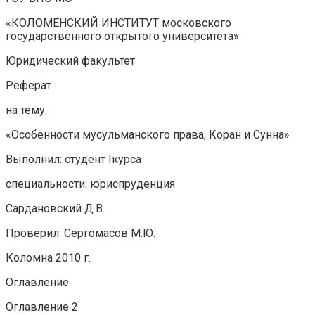
«КОЛОМЕНСКИЙ ИНСТИТУТ московского
государственного открытого университета»
Юридический факультет
Реферат
на тему:
«Особенности мусульманского права, Коран и Сунна»
Выполнил: студент Iкурса
специальности: юриспруденция
Сардановский Д.В.
Проверил: Сергомасов М.Ю.
Коломна 2010 г.
Оглавление
Оглавление 2