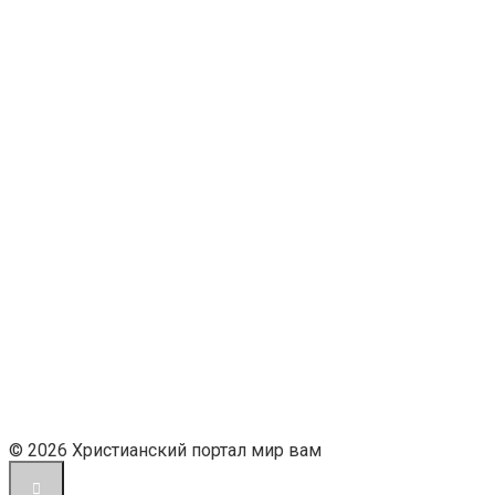
© 2026 Христианский портал мир вам