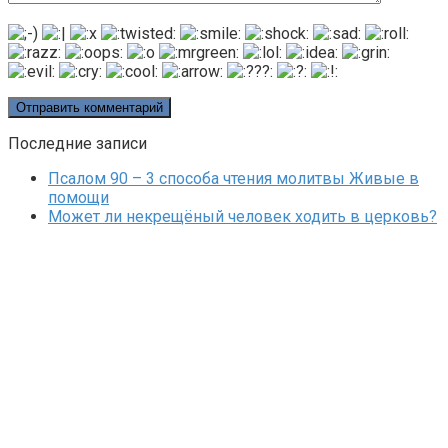
Последние записи
Псалом 90 – 3 способа чтения молитвы Живые в
помощи
Может ли некрещёный человек ходить в церковь?