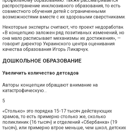
профильному образованию. Также рассматривается
распространение инклюзивного образования, то есть
совместного обучения детей с ограниченными
возможностями вместе с их здоровыми сверстниками.
Некоторые эксперты считают, что проект недоработан.
«В концепцию заложен ряд позитивных изменений, но
она мало расписывает механизмы их достижения», —
говорит директор Украинского центра оценивания
качества образования Игорь Ликарчук.
ДОШКОЛЬНОЕ ОБРАЗОВАНИЕ
Увеличить количество детсадов
Авторы концепции обращают внимание на
катастрофическую…
5
«Столько» это порядка 15-17 тысяч действующих
храмов, то есть примерно столько же, сколько
поликлиник (16 тысяч) и отделений «Сбербанка» (19
тысяч), или примерно втрое меньше, чем школ, детских