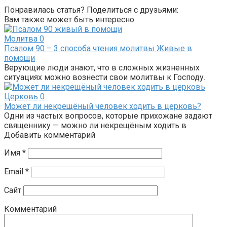
Понравилась статья? Поделиться с друзьями:
Вам также может быть интересно
Молитва
0
Псалом 90 – 3 способа чтения молитвы Живые в
помощи
Верующие люди знают, что в сложных жизненных
ситуациях можно вознести свои молитвы к Господу.
Церковь
0
Может ли некрещёный человек ходить в церковь?
Одни из частых вопросов, которые прихожане задают
священнику — можно ли некрещёным ходить в
Добавить комментарий
Имя
*
Email
*
Сайт
Комментарий