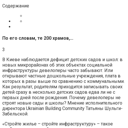
Содержание
По его словам, те 200 храмов,…
3
В Киеве наблюдается дефицит детских садов и школ: в
новых микрорайонах об этих объектах социальной
инфраструктуры девелоперы часто забывают. Или
открывают частные дошкольные учреждения, плата в
которых в разы выше по сравнению с коммунальными.
Как результат, родителям приходится записывать своих
детей сразу в несколько детских садов едва ли не с
первых дней после рождения. Почему девелоперы не
строят новые сады и школы? Мнение исполнительного
директора Ukrainian Building Community Татьяны Шульги-
Забельской.
«Стройте жилье – стройте инфраструктуру» – такое