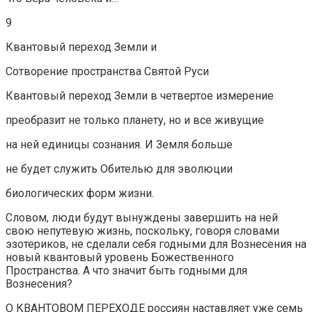
9
Квантовый переход Земли и
Сотворение пространства Святой Руси
Квантовый переход Земли в четвертое измерение
преобразит не только планету, но и все живущие
на ней единицы сознания. И Земля больше
не будет служить Обителью для эволюции
биологических форм жизни.
Словом, люди будут вынуждены завершить на ней
свою непутевую жизнь, поскольку, говоря словами
эзотериков, не сделали себя годными для Вознесения на
новый квантовый уровень Божественного
Пространства. А что значит быть годными для
Вознесения?
О КВАНТОВОМ ПЕРЕХОДЕ россиян наставляет уже семь