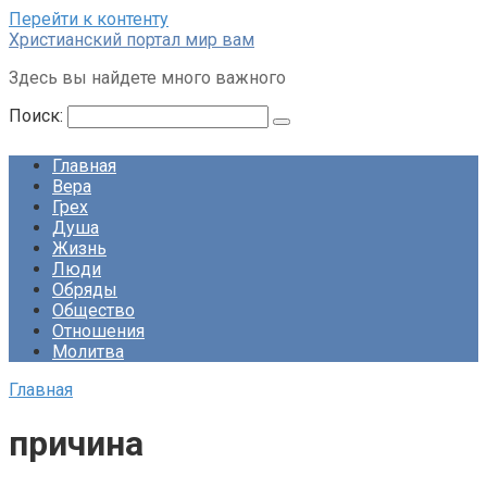
Перейти к контенту
Христианский портал мир вам
Здесь вы найдете много важного
Поиск:
Главная
Вера
Грех
Душа
Жизнь
Люди
Обряды
Общество
Отношения
Молитва
Главная
причина