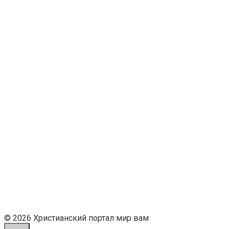
© 2026 Христианский портал мир вам