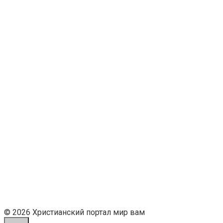
© 2026 Христианский портал мир вам