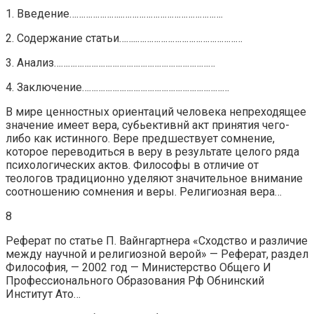
1. Введение…………………..…………………………………….
2. Содержание статьи……..………………………………………
3. Анализ……………………………………………………………
4. Заключение………………………………………………………
В мире ценностных ориентаций человека непреходящее
значение имеет вера, субьективнй акт принятия чего-
либо как истинного. Вере предшествует сомнение,
которое переводиться в веру в результате целого ряда
психологических актов. Философы в отличие от
теологов традиционно уделяют значительное внимание
соотношению сомнения и веры. Религиозная вера…
8
Реферат по статье П. Вайнгартнера «Сходство и различие
между научной и религиозной верой» — Реферат, раздел
Философия, — 2002 год — Министерство Общего И
Профессионального Образования Рф Обнинский
Институт Ато…