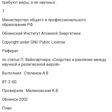
требуют веры, а не научных…
7
Министерство общего и профессионального
образования РФ
Обнинский Институт Атомной Энергетики
Copyright under GNU Public License
Реферат
по статье П. Вайнгартнера «Сходство и различие между
научной и религиозной верой»
Выполнил : Степанов А.В.
ВТ-2-00
Проверила : Малиновская К.В.
Обнинск 2002
План