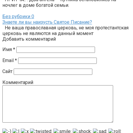
ночлег в доме богатой семьи.
Без рубрики
0
Знаете ли вы наизусть Святое Писание?
Не ваша православная церковь, не моя протестантская
церковь не являются на данный момент
Добавить комментарий
Имя
*
Email
*
Сайт
Комментарий