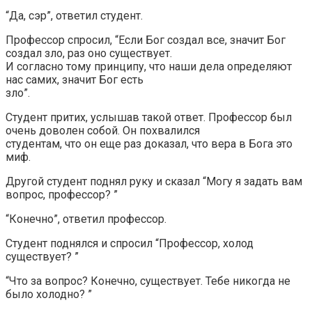
“Да, сэр”, ответил студент.
Профессор спросил, “Если Бог создал все, значит Бог
создал зло, раз оно существует.
И согласно тому принципу, что наши дела определяют
нас самих, значит Бог есть
зло”.
Студент притих, услышав такой ответ. Профессор был
очень доволен собой. Он похвалился
студентам, что он еще раз доказал, что вера в Бога это
миф.
Другой студент поднял руку и сказал “Могу я задать вам
вопрос, профессор? ”
“Конечно”, ответил профессор.
Студент поднялся и спросил “Профессор, холод
существует? ”
“Что за вопрос? Конечно, существует. Тебе никогда не
было холодно? ”