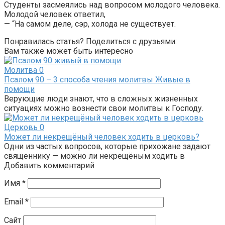
Студенты засмеялись над вопросом молодого человека.
Молодой человек ответил,
— “На самом деле, сэр, холода не существует.
Понравилась статья? Поделиться с друзьями:
Вам также может быть интересно
Молитва
0
Псалом 90 – 3 способа чтения молитвы Живые в
помощи
Верующие люди знают, что в сложных жизненных
ситуациях можно вознести свои молитвы к Господу.
Церковь
0
Может ли некрещёный человек ходить в церковь?
Одни из частых вопросов, которые прихожане задают
священнику — можно ли некрещёным ходить в
Добавить комментарий
Имя
*
Email
*
Сайт