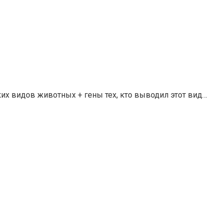
ких видов животных + гены тех, кто выводил этот вид…