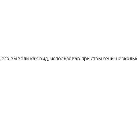
а его вывели как вид, использовав при этом гены несколь