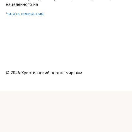
нацеленного на
Читать полностью
© 2026 Христианский портал мир вам