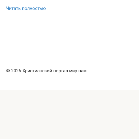
Читать полностью
© 2026 Христианский портал мир вам