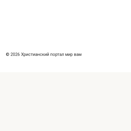
© 2026 Христианский портал мир вам