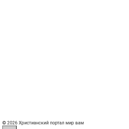
© 2026 Христианский портал мир вам