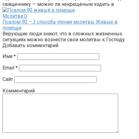
священнику — можно ли некрещёным ходить в
Молитва
0
Псалом 90 – 3 способа чтения молитвы Живые в
помощи
Верующие люди знают, что в сложных жизненных
ситуациях можно вознести свои молитвы к Господу.
Добавить комментарий
Имя
*
Email
*
Сайт
Комментарий