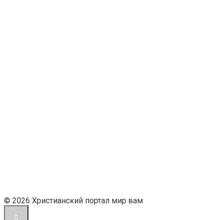
© 2026 Христианский портал мир вам