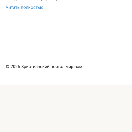
Читать полностью
© 2026 Христианский портал мир вам