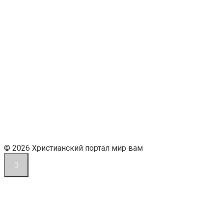
© 2026 Христианский портал мир вам