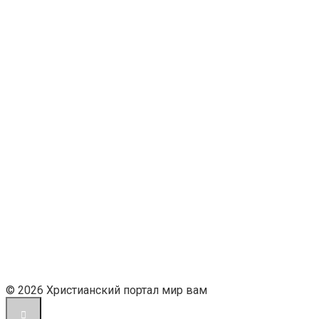
© 2026 Христианский портал мир вам