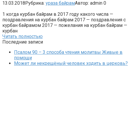
13.03.2018
Рубрика:
ураза байрам
Автор:
admin
0
1 когда курбан байрам в 2017 году какого числа —
поздравления на курбан байрам 2017 — поздравления с
курбан байрамом 2017 — пожелания на курбан байрам —
курбан
Читать полностью
Последние записи
Псалом 90 – 3 способа чтения молитвы Живые в
помощи
Может ли некрещёный человек ходить в церковь?