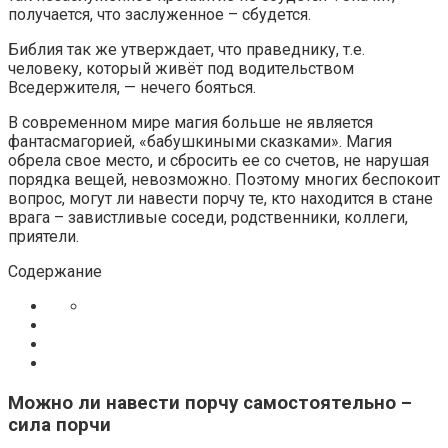
получается, что заслуженное – сбудется.
Библия так же утверждает, что праведнику, т.е.
человеку, который живёт под водительством
Вседержителя, — нечего бояться.
В современном мире магия больше не является
фантасмагорией, «бабушкиными сказками». Магия
обрела свое место, и сбросить ее со счетов, не нарушая
порядка вещей, невозможно. Поэтому многих беспокоит
вопрос, могут ли навести порчу те, кто находится в стане
врага – завистливые соседи, родственники, коллеги,
приятели.
Содержание
Можно ли навести порчу самостоятельно –
сила порчи