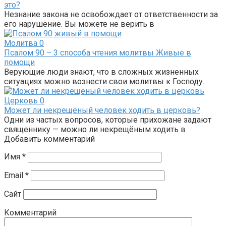
это?
Незнание закона не освобождает от ответственности за
его нарушение. Вы можете не верить в
Молитва
0
Псалом 90 – 3 способа чтения молитвы Живые в
помощи
Верующие люди знают, что в сложных жизненных
ситуациях можно вознести свои молитвы к Господу.
Церковь
0
Может ли некрещёный человек ходить в церковь?
Одни из частых вопросов, которые прихожане задают
священнику — можно ли некрещёным ходить в
Добавить комментарий
Имя
*
Email
*
Сайт
Комментарий