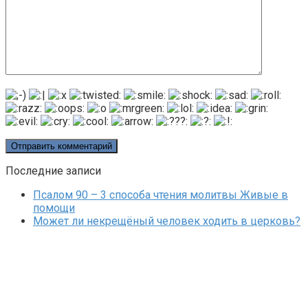
Последние записи
Псалом 90 – 3 способа чтения молитвы Живые в
помощи
Может ли некрещёный человек ходить в церковь?