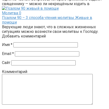
священнику — можно ли некрещёным ходить в
Молитва
0
Псалом 90 – 3 способа чтения молитвы Живые в
помощи
Верующие люди знают, что в сложных жизненных
ситуациях можно вознести свои молитвы к Господу.
Добавить комментарий
Имя
*
Email
*
Сайт
Комментарий