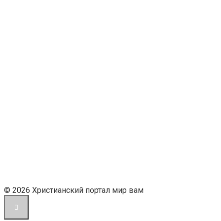
© 2026 Христианский портал мир вам