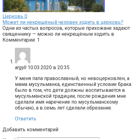
Церковь
0
Может ли некрещёный человек ходить в церковь?
Одни из частых вопросов, которые прихожане задают
священнику — можно ли некрещёным ходить в
Комментарии: 1
argyll
10.03.2020 в 20:35
У меня папа православный, но невоцерковлен, а
мама мусульманка, единственный условие брака
было в том, что дети должны воспитывается в
мусульманской традиции, после рождения мне
сделали имя наречение по мусульманскому
обычаю, а в семь лет сделали обрезание.
Ответить
Добавить комментарий