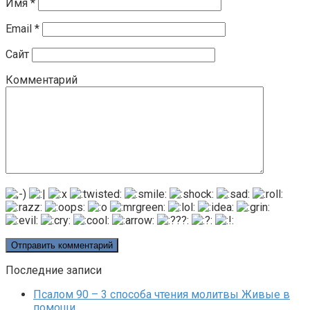
Имя
*
Email
*
Сайт
Комментарий
Последние записи
Псалом 90 – 3 способа чтения молитвы Живые в
помощи