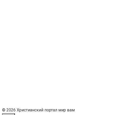
© 2026 Христианский портал мир вам