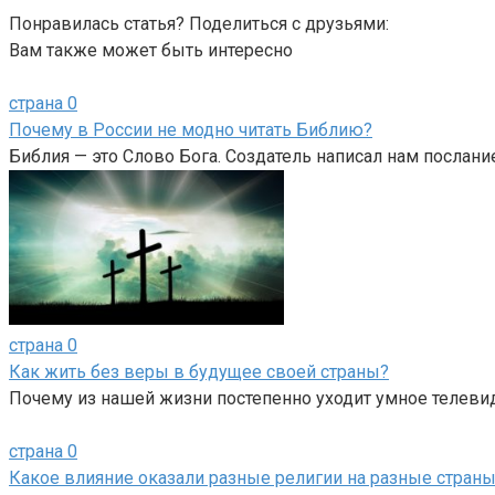
Понравилась статья? Поделиться с друзьями:
Вам также может быть интересно
страна
0
Почему в России не модно читать Библию?
Библия — это Слово Бога. Создатель написал нам послание
страна
0
Как жить без веры в будущее своей страны?
Почему из нашей жизни постепенно уходит умное телеви
страна
0
Какое влияние оказали разные религии на разные страны