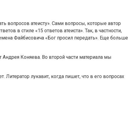
ть вопросов атеисту». Сами вопросы, которые автор
тов в стиле «15 ответов атеиста». Так, в частности,
 Семена Файбисовича «Бог просил передать». Еще больше
 Андрея Коняева. Во второй части материала мы
 Литератор лукавит, когда пишет, что в его вопросах