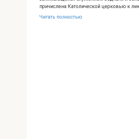
причислена Католической церковью к лик
Читать полностью