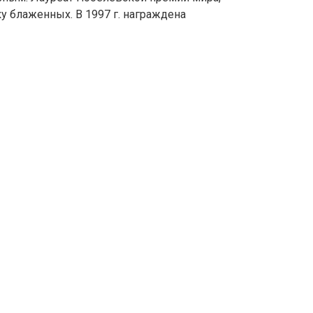
у блаженных. В 1997 г. награждена