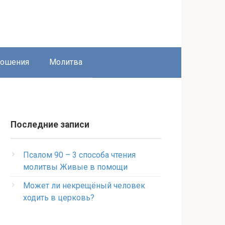
ношения
Молитва
Последние записи
Псалом 90 – 3 способа чтения
молитвы Живые в помощи
Может ли некрещёный человек
ходить в церковь?