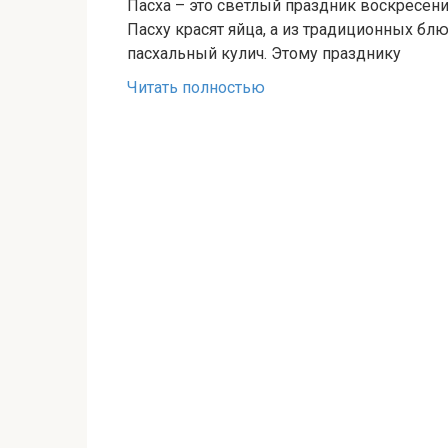
Пасха – это светлый праздник воскресени
Пасху красят яйца, а из традиционных б
пасхальный кулич. Этому празднику
Читать полностью