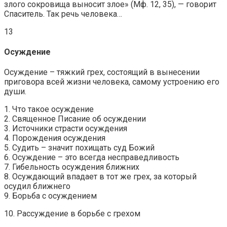
злого сокровища выносит злое» (Мф. 12, 35), — говорит
Спаситель. Так речь человека…
13
Осуждение
Осуждение – тяжкий грех, состоящий в вынесении
приговора всей жизни человека, самому устроению его
души.
1. Что такое осуждение
2. Священное Писание об осуждении
3. Источники страсти осуждения
4. Порождения осуждения
5. Судить – значит похищать суд Божий
6. Осуждение – это всегда несправедливость
7. Гибельность осуждения ближних
8. Осуждающий впадает в тот же грех, за который
осудил ближнего
9. Борьба с осуждением
10. Рассуждение в борьбе с грехом