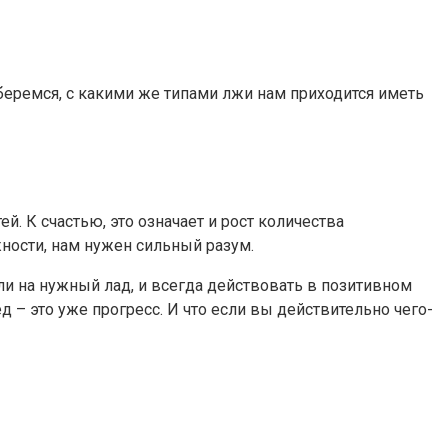
беремся, с какими же типами лжи нам приходится иметь
 К счастью, это означает и рост количества
ности, нам нужен сильный разум.
сли на нужный лад, и всегда действовать в позитивном
 – это уже прогресс. И что если вы действительно чего-