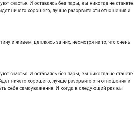
руют счастья. И оставаясь без пары, вы никогда не станете
йдет ничего хорошего, лучше разорвите эти отношения и
ну и живем, цепляясь за них, несмотря на то, что очень
руют счастья. И оставаясь без пары, вы никогда не станете
йдет ничего хорошего, лучше разорвите эти отношения и
нуть себе самоуважение. И когда в следующий раз вы