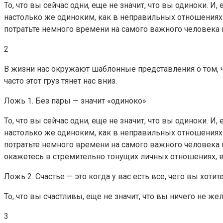
То, что вы сейчас одни, еще не значит, что вы одиноки. И
настолько же одиноким, как в неправильных отношениях.
потратьте немного времени на самого важного человека
2
В жизни нас окружают шаблонные представления о том, что
часто этот груз тянет нас вниз.
Ложь 1. Без пары — значит «одиноко»
То, что вы сейчас одни, еще не значит, что вы одиноки. И
настолько же одиноким, как в неправильных отношениях.
потратьте немного времени на самого важного человека 
окажетесь в стремительно тонущих личных отношениях, в
Ложь 2. Счастье — это когда у вас есть все, чего вы хотит
То, что вы счастливы, еще не значит, что вы ничего не же
3