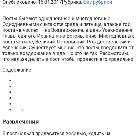
Опубликовано:
16.01.2017
Рубрика:
Без рубрики
1
Посты бывают однодневные и многодневные.
Однодневными считаются среда и пятница, а также три
поста «в числе» — на Воздвижение, в день Усекновения
Главы святого Иоанна, и на Богоявление. Многодневных
поста четыре, Великий, Петровский, Рождественский и
Успенский. Существует мнение, что посты предполагают
только воздержание в еде. Но это не так. Рассмотрим,
что нельзя делать в пост, чтобы провести его правильно.
Содержание
Развлечения
В пост нельзя предаваться веселью, ходить на