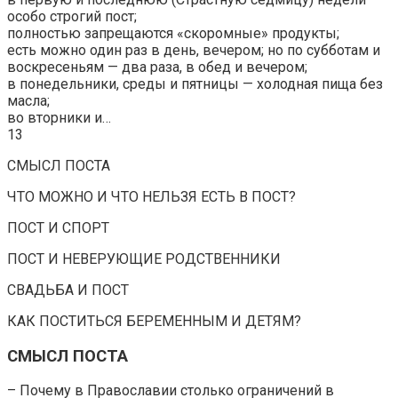
особо строгий пост;
полностью запрещаются «скоромные» продукты;
есть можно один раз в день, вечером; но по субботам и
воскресеньям — два раза, в обед и вечером;
в понедельники, среды и пятницы — холодная пища без
масла;
во вторники и…
13
СМЫСЛ ПОСТА
ЧТО МОЖНО И ЧТО НЕЛЬЗЯ ЕСТЬ В ПОСТ?
ПОСТ И СПОРТ
ПОСТ И НЕВЕРУЮЩИЕ РОДСТВЕННИКИ
СВАДЬБА И ПОСТ
КАК ПОСТИТЬСЯ БЕРЕМЕННЫМ И ДЕТЯМ?
СМЫСЛ ПОСТА
– Почему в Православии столько ограничений в