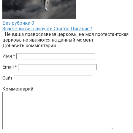
Без рубрики
0
Знаете ли вы наизусть Святое Писание?
Не ваша православная церковь, не моя протестантская
церковь не являются на данный момент
Добавить комментарий
Имя
*
Email
*
Сайт
Комментарий