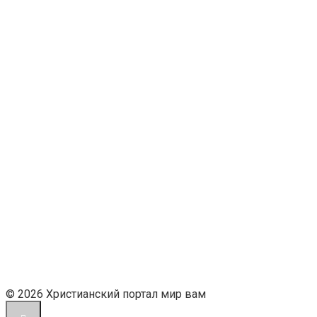
© 2026 Христианский портал мир вам