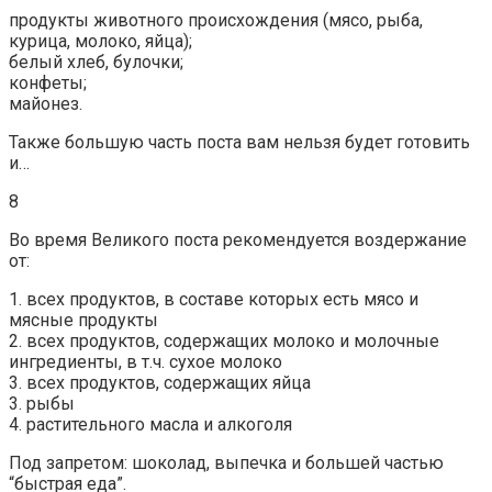
продукты животного происхождения (мясо, рыба,
курица, молоко, яйца);
белый хлеб, булочки;
конфеты;
майонез.
Также большую часть поста вам нельзя будет готовить
и…
8
Во время Великого поста рекомендуется воздержание
от:
1. всех продуктов, в составе которых есть мясо и
мясные продукты
2. всех продуктов, содержащих молоко и молочные
ингредиенты, в т.ч. сухое молоко
3. всех продуктов, содержащих яйца
3. рыбы
4. растительного масла и алкоголя
Под запретом: шоколад, выпечка и большей частью
“быстрая еда”.