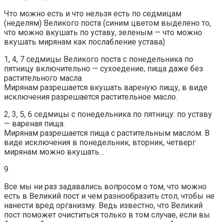
Что можно есть и что нельзя есть по седмицам
(неделям) Великого поста (синим цветом выделено то,
что можно вкушать по уставу, зеленым — что можно
вкушать мирянам как послабление устава)
1, 4, 7 седмицы Великого поста с понедельника по
пятницу включительно — сухоедение, пища даже без
растительного масла.
Мирянам разрешается вкушать вареную пищу, в виде
исключения разрешается растительное масло.
2, 3, 5, 6 седмицы с понедельника по пятницу: по уставу
— вареная пища.
Мирянам разрешается пища с растительным маслом. В
виде исключения в понедельник, вторник, четверг
мирянам можно вкушать…
9
Все мы ни раз задавались вопросом о том, что можно
есть в Великий пост и чем разнообразить стол, чтобы не
нанести вред организму. Ведь известно, что Великий
пост поможет очиститься только в том случае, если вы