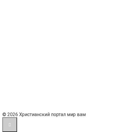
© 2026 Христианский портал мир вам