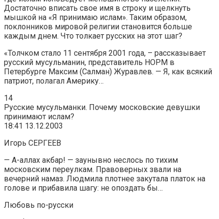
Достаточно вписать свое имя в строку и щелкнуть
мышкой на «Я принимаю ислам». Таким образом,
поклонников мировой религии становится больше
каждым днем. Что толкает русских на этот шаг?
«Толчком стало 11 сентября 2001 года, – рассказывает
русский мусульманин, представитель НОРМ в
Петербурге Максим (Салман) Журавлев. — Я, как всякий
патриот, полагал Америку…
14
Pусские мусульманки. Почему московские девушки
принимают ислам?
18:41 13.12.2003
Игорь СЕРГЕЕВ
— А-аллах акбар! — заунывно неслось по тихим
московским переулкам. Правоверных звали на
вечерний намаз. Людмила плотнее закутала платок на
голове и прибавила шагу: не опоздать бы…
Любовь по-русски