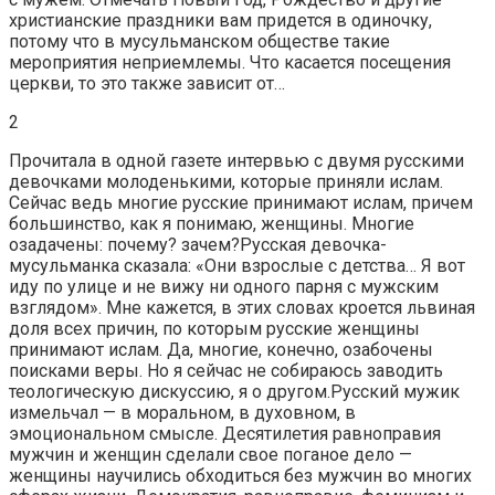
христианские праздники вам придется в одиночку,
потому что в мусульманском обществе такие
мероприятия неприемлемы. Что касается посещения
церкви, то это также зависит от…
2
Прочитала в одной газете интервью с двумя русскими
девочками молоденькими, которые приняли ислам.
Сейчас ведь многие русские принимают ислам, причем
большинство, как я понимаю, женщины. Многие
озадачены: почему? зачем?Русская девочка-
мусульманка сказала: «Они взрослые с детства… Я вот
иду по улице и не вижу ни одного парня с мужским
взглядом». Мне кажется, в этих словах кроется львиная
доля всех причин, по которым русские женщины
принимают ислам. Да, многие, конечно, озабочены
поисками веры. Но я сейчас не собираюсь заводить
теологическую дискуссию, я о другом.Русский мужик
измельчал — в моральном, в духовном, в
эмоциональном смысле. Десятилетия равноправия
мужчин и женщин сделали свое поганое дело —
женщины научились обходиться без мужчин во многих