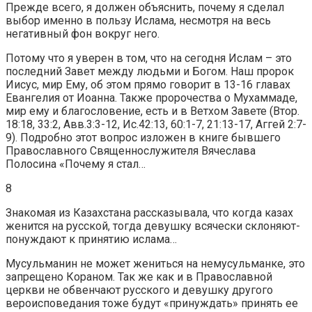
Прежде всего, я должен объяснить, почему я сделал
выбор именно в пользу Ислама, несмотря на весь
негативный фон вокруг него.
Потому что я уверен в том, что на сегодня Ислам – это
последний Завет между людьми и Богом. Наш пророк
Иисус, мир Ему, об этом прямо говорит в 13-16 главах
Евангелия от Иоанна. Также пророчества о Мухаммаде,
мир ему и благословение, есть и в Ветхом Завете (Втор.
18:18, 33:2, Авв.3:3-12, Ис.42:13, 60:1-7, 21:13-17, Аггей 2:7-
9). Подробно этот вопрос изложен в книге бывшего
Православного Священнослужителя Вячеслава
Полосина «Почему я стал…
8
Знакомая из Казахстана рассказывала, что когда казах
женится на русской, тогда девушку всячески склоняют-
понуждают к принятию ислама…
Мусульманин не может жениться на немусульманке, это
запрещено Кораном. Так же как и в Православной
церкви не обвенчают русского и девушку другого
вероисповедания тоже будут «принуждать» принять ее