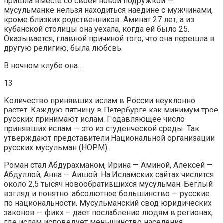
пришла вместе со своей новой подружкой —
мусульманке нельзя находиться наедине с мужчинами,
кроме близких родственников. Аминат 27 лет, а из
кубанской столицы она уехала, когда ей было 25.
Оказывается, главной причиной того, что она перешла в
другую религию, была любовь.
В ночном клубе она…
13
Количество принявших ислам в России неуклонно
растет. Каждую пятницу в Петербурге как минимум трое
русских принимают ислам. Подавляющее число
принявших ислам — это из студенческой среды. Так
утверждают представители Национальной организации
русских мусульман (НОРМ).
Роман стал Абдурахманом, Ирина — Аминой, Алексей —
Абдуллой, Анна — Аишой. На Исламских сайтах числится
около 2,5 тысяч новообратившихся мусульман. Беглый
взгляд и понятно: абсолютное большинство — русские
по национальности. Мусульманский свод юридических
законов — фикх – дает послабление людям в регионах,
где ислам исповедует меньшинство населения.