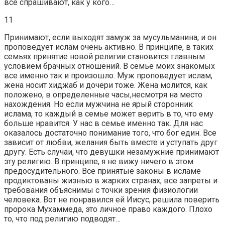
все спрашивают, как у кого…
11
Принимают, если выходят замуж за мусульманина, и он
проповедует ислам очень активно. В принципе, в таких
семьях принятие новой религии становится главным
условием брачных отношений. В семье моих знакомых
все именно так и произошло. Муж проповедует ислам,
жена носит хиджаб и дочери тоже. Жена молится, как
положено, в определенные часы,несмотря на место
нахождения. Но если мужчина не ярый сторонник
ислама, то каждый в семье может верить в то, что ему
больше нравится. У нас в семье именно так. Для нас
оказалось достаточно понимание того, что бог един. Все
зависит от любви, желания быть вместе и уступать друг
другу. Есть случаи, что девушки незамужние принимают
эту религию. В принципе, я не вижу ничего в этом
предосудительного. Все принятые законы в исламе
продиктованы жизнью в жарких странах, все запреты и
требования объяснимы с точки зрения физиологии
человека. Вот не понравился ей Иисус, решила поверить
пророка Мухаммеда, это личное право каждого. Плохо
то, что под религию подводят…