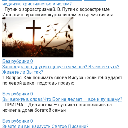
иудаизм, христианство и ислам?
Путин о зороастризмеВ. В. Путин о зороастризме.
Интервью иранским журналистам во время визита
Без рубрики
0
Заповедь про другую щеку- о чем она? В чем ее суть?
Живете ли Вы так?
1 Вопрос: Как понимать слова Иисуса «если тебя ударят
по левой щеке- подставь правую
Без рубрики
0
Вы верите в слова:Что Бог не делает — все к лучшему?
ПРИТЧА.. . Два ангела — путника остановились на
ночлег в доме богатой семьи.
Без рубрики
0
Знаете ли вы наизусть Святое Писание?