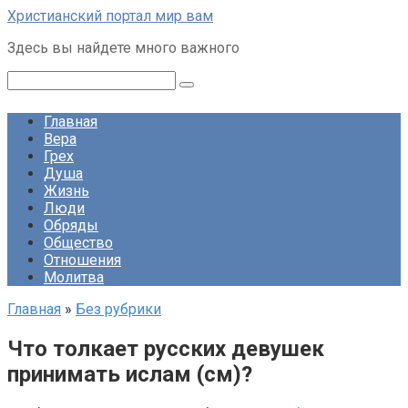
Перейти
Христианский портал мир вам
к
Здесь вы найдете много важного
контенту
Поиск:
Главная
Вера
Грех
Душа
Жизнь
Люди
Обряды
Общество
Отношения
Молитва
Главная
»
Без рубрики
Что толкает русских девушек
принимать ислам (см)?