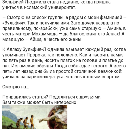
Зульфией Людмила стала недавно, когда пришла
учиться в исламский университет.
— Смотрю на список группы, а рядом с моей фамилией —
«Зульфия». Так и получила имя. Зато дочек назвала по-
правильному, по-арабски, уже сама: старшую — Амина, в
честь матери Мохаммеда — да благословит его Аллах! А
младшую — Айша, в честь его жены.
К Аллаху Зульфия-Людмила взывает каждый раз, когда
упоминает Пророка: так положено. Как и творить намаз
по пять раз в день, носить платок на голове и платье до
пят. Исламские обряды Люда соблюдает строго. А всего
пять лет назад она была простой столичной девчонкой:
училась на парикмахера, увлекалась конным спортом…
Смотрю на…
Понравилась статья? Поделиться с друзьями:
Вам также может быть интересно