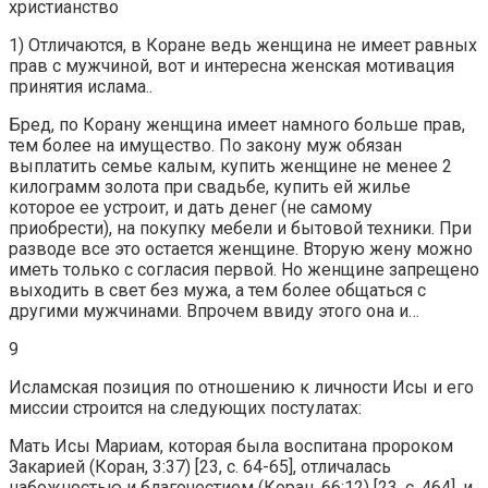
христианство
1) Отличаются, в Коране ведь женщина не имеет равных
прав с мужчиной, вот и интересна женская мотивация
принятия ислама..
Бред, по Корану женщина имеет намного больше прав,
тем более на имущество. По закону муж обязан
выплатить семье калым, купить женщине не менее 2
килограмм золота при свадьбе, купить ей жилье
которое ее устроит, и дать денег (не самому
приобрести), на покупку мебели и бытовой техники. При
разводе все это остается женщине. Вторую жену можно
иметь только с согласия первой. Но женщине запрещено
выходить в свет без мужа, а тем более общаться с
другими мужчинами. Впрочем ввиду этого она и…
9
Исламская позиция по отношению к личности Исы и его
миссии строится на следующих постулатах:
Мать Исы Мариам, которая была воспитана пророком
Закарией (Коран, 3:37) [23, c. 64-65], отличалась
набожностью и благочестием (Коран, 66:12) [23, c. 464], и