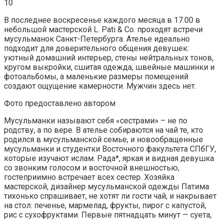
10
В последнее воскресенье каждого месяца в 17.00 в
небольшой мастерской L. Pati & Co. проходят встречи
мусульманок Санкт-Петербурга. Ателье идеально
подходит для доверительного общения девушек:
уютный домашний интерьер, стены нейтральных тонов,
кругом выкройки, сшитая одежда, швейные машинки и
фотоальбомы, а маленькие размеры помещений
создают ощущение камерности. Мужчин здесь нет.
Фото предоставлено автором
Мусульманки называют себя «сестрами» – не по
родству, а по вере. В ателье собираются на чай те, кто
родился в мусульманской семье, и новообращенные
мусульманки и студентки Восточного факультета СПбГУ,
которые изучают ислам. Рада*, яркая и видная девушка
со звонким голосом и восточной внешностью,
гостеприимно встречает всех сестер. Хозяйка
мастерской, дизайнер мусульманской одежды Патима
тихонько спрашивает, не хотят ли гости чай, и накрывает
на стол: печенье, мармелад, фрукты, пирог с капустой,
рис с сухофруктами. Первые пятнадцать минут — суета,