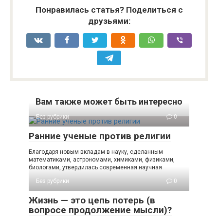
Понравилась статья? Поделиться с
друзьями:
Вам также может быть интересно
Без рубрики
0
Ранние ученые против религии
Благодаря новым вкладам в науку, сделанным
математиками, астрономами, химиками, физиками,
биологами, утвердилась современная научная
Без рубрики
0
Жизнь — это цепь потерь (в
вопросе продолжение мысли)?