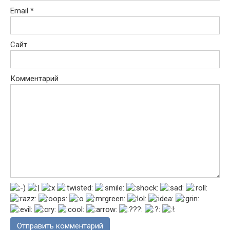
Email
*
Сайт
Комментарий