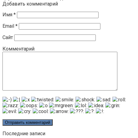
Добавить комментарий
Имя
*
Email
*
Сайт
Комментарий
Последние записи