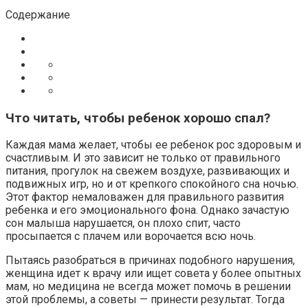
Содержание
Что читать, чтобы ребенок хорошо спал?
Каждая мама желает, чтобы ее ребенок рос здоровым и
счастливым. И это зависит не только от правильного
питания, прогулок на свежем воздухе, развивающих и
подвижных игр, но и от крепкого спокойного сна ночью.
Этот фактор немаловажен для правильного развития
ребенка и его эмоционального фона. Однако зачастую
сон малыша нарушается, он плохо спит, часто
просыпается с плачем или ворочается всю ночь.
Пытаясь разобраться в причинах подобного нарушения,
женщина идет к врачу или ищет совета у более опытных
мам, но медицина не всегда может помочь в решении
этой проблемы, а советы — принести результат. Тогда