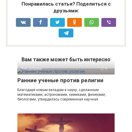
Понравилась статья? Поделиться с
друзьями:
Вам также может быть интересно
Без рубрики
0
Ранние ученые против религии
Благодаря новым вкладам в науку, сделанным
математиками, астрономами, химиками, физиками,
биологами, утвердилась современная научная