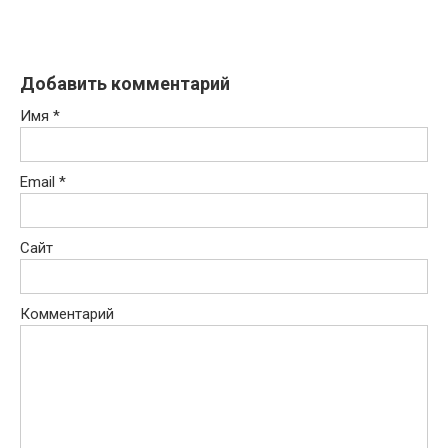
Добавить комментарий
Имя
*
Email
*
Сайт
Комментарий