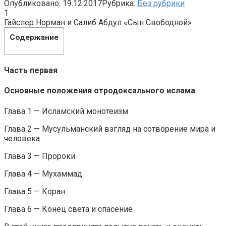
Опубликовано:
19.12.2017
Рубрика:
Без рубрики
1
Гайслер Норман и Салиб Абдул «Сын Свободной»
Содержание
Часть первая
Основные положения отродоксального ислама
Глава 1 — Исламский монотеизм
Глава 2 — Мусульманский взгляд на сотворение мира и
человека
Глава 3 — Пророки
Глава 4 — Мухаммад
Глава 5 — Коран
Глава 6 — Конец света и спасение