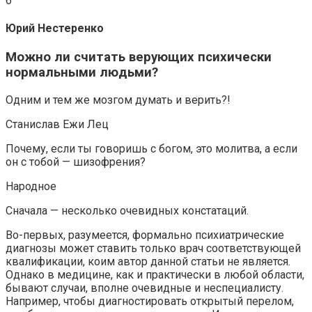
6
Юрий Нестеренко
Можно ли считать верующих психически
нормальными людьми?
Одним и тем же мозгом думать и верить?!
Станислав Ежи Лец
Почему, если ты говоришь с богом, это молитва, а если
он с тобой — шизофрения?
Народное
Сначала — несколько очевидных констатаций.
Во-первых, разумеется, формально психиатрические
диагнозы может ставить только врач соответствующей
квалификации, коим автор данной статьи не является.
Однако в медицине, как и практически в любой области,
бывают случаи, вполне очевидные и неспециалисту.
Например, чтобы диагностировать открытый перелом,