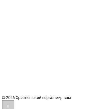
© 2026 Христианский портал мир вам