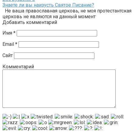
Знаете ли вы наизусть Святое Писание?
Не ваша православная церковь, не моя протестантская
церковь не являются на данный момент
Добавить комментарий
Имя
*
Email
*
Сайт
Комментарий