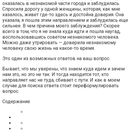
оказалась в незнакомой части города и заблудилась.
Спросила дорогу у одной женщины, которая, как мне
казалось, живет где-то здесь и достойна доверия. Она
указала, я пошла этим направлением и заблудилась еще
сильнее. В чем причина моего заблуждения? Скорее
всего в том, что я не знала куда идти и пошла наугад,
воспользовавшись советом незнакомого человека.
Можно даже утрировать — доверила незнакомому
человеку свою жизнь на какое-то время.
Это один из возможных ответов на ваш вопрос.
Бывает, что мы уверены, что знаем куда идем и зачем
нам это, но это не так. И тогда находится тот, кто
направляет нас не туда, сбивает с пути. И как в моем
случае для поиска ответа стоит переформулировать
вопрос.
Содержание