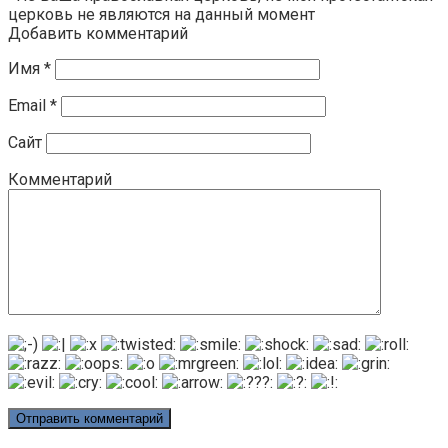
церковь не являются на данный момент
Добавить комментарий
Имя
*
Email
*
Сайт
Комментарий