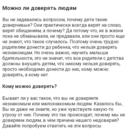
Можно ли доверять людям
Вы не задавались вопросом, почему дети такие
доверчивые? Они практически всегда верят на слово,
верят обещаниям, а почему? Да потому что, их в жизни
пока не обманывали, не предавали, или они просто еще
не знают, что такое случалось. Поэтому очень трудно
родителям донести до ребенка, что нельзя доверять
незнакомцам. Но очень важно, научить малыша
бдительности, это не значит, что все родители с детства
должны внушать детям, что никому нельзя доверять,
просто необходимо донести до них, кому можно
доверять, а кому нет.
Кому можно доверять?
Бывает ли у вас такое, что вы не доверяете
незнакомым или малознакомым людям. Казалось бы,
Вы их даже не знаете, но уже чувствуете какую-то
угрозу от них. Почему это так происходит, почему мы не
доверяем людям, в чём причина нашего недоверия?
Давайте попробуем ответить на эти вопросы.