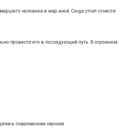
мершего человека в мир иной. Сюда стоит отнести
ьно провести его в последующий путь. В огромном
дилась современная научная