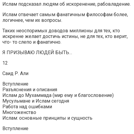
Ислам подсказал людям об искоренение, рабовладение.
Ислам отвечает самым фанатичным философам более,
логичнее, чем их вопросы.
Таких неоспоримых доводов миллионы для тех, кто
искренне желает достичь истины, не для тех, кто верит,
что- то слепо и фанатично.
Я ПРИЗЫВАЮ ЛЮДЕЙ БЫТЬ…
12
Саид Р. Али
Вступление
Разъяснения и описания
Ислам до Мухаммада (мир ему и благословение)
Мусульмане и Ислам сегодня
Работа над ошибками
Многоженство
Ислам: основные принципы и сущность
Вступление