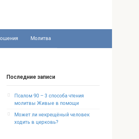
ношения
Молитва
Последние записи
Псалом 90 – 3 способа чтения
молитвы Живые в помощи
Может ли некрещёный человек
ходить в церковь?