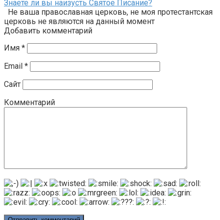
Знаете ли вы наизусть Святое Писание?
Не ваша православная церковь, не моя протестантская
церковь не являются на данный момент
Добавить комментарий
Имя
*
Email
*
Сайт
Комментарий