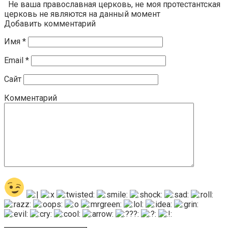
Не ваша православная церковь, не моя протестантская
церковь не являются на данный момент
Добавить комментарий
Имя
*
Email
*
Сайт
Комментарий