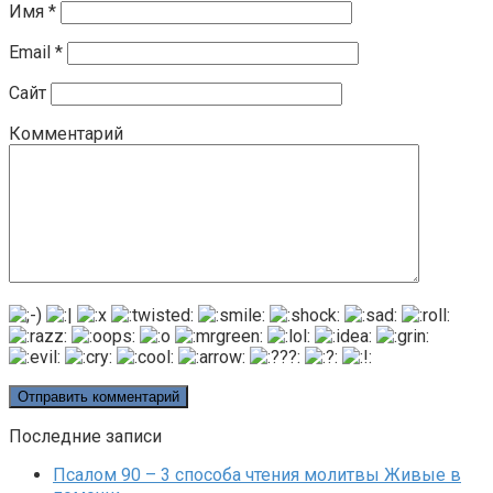
Имя
*
Email
*
Сайт
Комментарий
Последние записи
Псалом 90 – 3 способа чтения молитвы Живые в