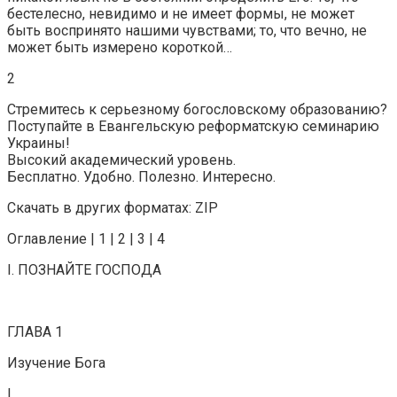
бестелесно, невидимо и не имеет формы, не может
быть воспринято нашими чувствами; то, что вечно, не
может быть измерено короткой…
2
Стремитесь к серьезному богословскому образованию?
Поступайте в Евангельскую реформатскую семинарию
Украины!
Высокий академический уровень.
Бесплатно. Удобно. Полезно. Интересно.
Скачать в других форматах: ZIP
Оглавление | 1 | 2 | 3 | 4
I. ПОЗНАЙТЕ ГОСПОДА
ГЛАВА 1
Изучение Бога
I