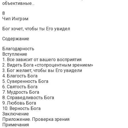
объективные…
8
Чип Ингрэм
Бог хочет, чтобы ты Его увидел
Содержание
Благодарность
Вступление
1. Все зависит от вашего восприятия
2. Видеть Бога «стопроцентным зрением»
3. Бог желает, чтобы вы Его увидели
4. Благость Бога
5. Суверенность Бога
6. Святость Бога
7. Мудрость Бога
8. Справедливость Бога
9. Любовь Бога
10. Верность Бога
Заключение
Приложение. Проверка зрения
Примечания