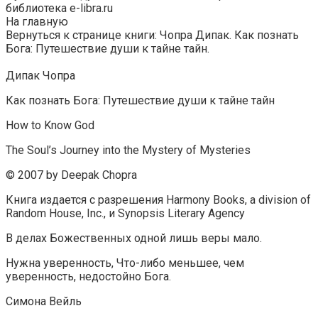
библиотека e-libra.ru
На главную
Вернуться к странице книги: Чопра Дипак. Как познать
Бога: Путешествие души к тайне тайн.
Дипак Чопра
Как познать Бога: Путешествие души к тайне тайн
How to Know God
The Soul’s Journey into the Mystery of Mysteries
© 2007 by Deepak Chopra
Книга издается с разрешения Harmony Books, a division of
Random House, Inc., и Synopsis Literary Agency
В делах Божественных одной лишь веры мало.
Нужна уверенность, Что-либо меньшее, чем
уверенность, недостойно Бога.
Симона Вейль